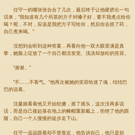
任守一的嘴张张合合了几次，最后终于让他硬挤出一句
话来，“我知道有几个药茶的方子对嗓子好，要不我煮点给你
喝？呃，不对，应该是我把方子写给你，然后你去抓了药，
自己煮来喝。”
没想到会听到这种答案，再看向他一双大眼里满是真
挚，她脸上绽放了一个自己都没发觉、浅淡却放松的笑容。
“谢谢。”
“不……不客气。”他再次被她的笑容给迷了魂，结结巴
巴的说着。
沈蔓娘看着他又开始犯傻，摇了摇头，这次没再多说
话，而是自己接起落在地上的帷帽重新戴上，拒绝了他的跟
随，自己一个人慢慢的徒步走下山。
任守一远远跟着却不曾靠近，他告诉自己，他只是担