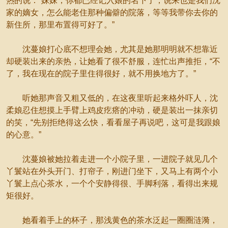
热的说：“妹妹，你都已经记入娘的名下了，说来也是我们沈
家的嫡女，怎么能老住那种偏僻的院落，等等我带你去你的
新住所，那里布置得可好了。”
沈蔓娘打心底不想理会她，尤其是她那明明就不想靠近
却硬装出来的亲热，让她看了很不舒服，连忙出声推拒，“不
了，我在现在的院子里住得很好，就不用换地方了。”
听她那声音又粗又低的，在这夜里听起来格外吓人，沈
柔娘忍住想摸上手臂上鸡皮疙瘩的冲动，硬是装出一抹亲切
的笑，“先别拒绝得这么快，看看屋子再说吧，这可是我跟娘
的心意。”
沈蔓娘被她拉着走进一个小院子里，一进院子就见几个
丫鬟站在外头开门、打帘子，刚进门坐下，又马上有两个小
丫鬟上点心茶水，一个个安静得很、手脚利落，看得出来规
矩很好。
她看着手上的杯子，那浅黄色的茶水泛起一圈圈涟漪，