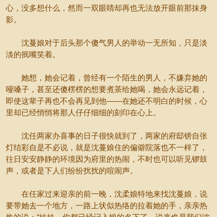
心，没多想什么，然而一双眼睛却再也无法放开眼前那抹身
影。
沈蔓娘对于后头那个傻气男人的举动一无所知，只是淡
淡的抿嘴笑着。
她想，她会记着，曾经有一个陌生的男人，不嫌弃她的
哑嗓子，甚至还傻楞楞的想要煮茶给她喝，她会永远记着，
即使这辈子再也不会再见到他——在她还不明白的时候，心
里却已经悄悄将那人仔仔细细的刻印在心上。
沈任两家办喜事的日子很快就到了，两家的府邸镑自张
灯结彩自是不必说，就是沈蔓娘住的偏僻院落也不一样了，
往日安安静静的环境因为府里的热闹，不时也可以听见锣鼓
声，或者是下人们纷纷扰扰的喧闹声。
在任家过来迎亲的前一晚，沈柔娘特地来找沈蔓娘，说
要带她去一个地方，一路上状似热络的拉着她的手，亲亲热