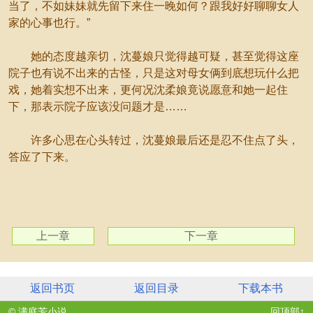
当了，不如妹妹就先留下来住一晚如何？跟我好好聊聊女人
家的心事也行。”
她的态度越亲切，沈蔓娘只觉得越可疑，甚至觉得这座
院子也有说不出来的古怪，只是这对母女俩到底想玩什么把
戏，她着实想不出来，更何况沈柔娘竟说愿意和她一起住
下，那表示院子应该没问题才是……
许多心思在心头转过，沈蔓娘最后还是忍不住点了头，
答应了下来。
上一章
下一章
返回书页
返回目录
下载本书
© 满庭芳小说
回顶部↑