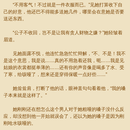
“不用客气！不过就是一件衣服而已。”见她打算收下自
己的好意，他还巴不得能多送她几件，哪里会在意她是否要
送还东西。
“公子不收回，岂不是让我有贪人财物之嫌？”她轻皱着
眉道。
见她面露不悦，他连忙急急忙忙辩解，“不、不是！我不
是这个意思，我是说……真的不用急着还我，呃……我是见
姑娘的衣裳都挺单薄的……还有你的声音像是喝多了水、受
了寒，给咳哑了，想来还是穿得保暖一点好些……”
她耸耸肩，打断了他的话，眼神直勾勾看着他，“我的嗓
子本来就是这样了。”
她刚刚还在想怎么这个男人对于她粗哑的嗓子没什么反
应，却没想到他一开始就误会了，还以为她的嗓子是因为刚
刚呛水咳哑的。