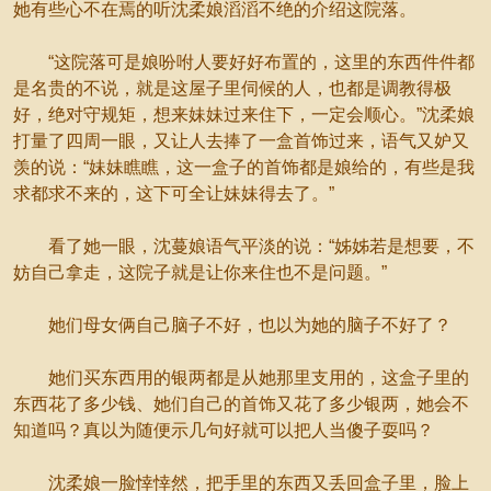
她有些心不在焉的听沈柔娘滔滔不绝的介绍这院落。
“这院落可是娘吩咐人要好好布置的，这里的东西件件都
是名贵的不说，就是这屋子里伺候的人，也都是调教得极
好，绝对守规矩，想来妹妹过来住下，一定会顺心。”沈柔娘
打量了四周一眼，又让人去捧了一盒首饰过来，语气又妒又
羡的说：“妹妹瞧瞧，这一盒子的首饰都是娘给的，有些是我
求都求不来的，这下可全让妹妹得去了。”
看了她一眼，沈蔓娘语气平淡的说：“姊姊若是想要，不
妨自己拿走，这院子就是让你来住也不是问题。”
她们母女俩自己脑子不好，也以为她的脑子不好了？
她们买东西用的银两都是从她那里支用的，这盒子里的
东西花了多少钱、她们自己的首饰又花了多少银两，她会不
知道吗？真以为随便示几句好就可以把人当傻子耍吗？
沈柔娘一脸悻悻然，把手里的东西又丢回盒子里，脸上