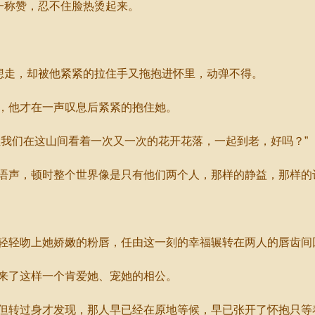
一称赞，忍不住脸热烫起来。
想走，却被他紧紧的拉住手又拖抱进怀里，动弹不得。
，他才在一声叹息后紧紧的抱住她。
我们在这山间看着一次又一次的花开花落，一起到老，好吗？”
声，顿时整个世界像是只有他们两个人，那样的静益，那样的
轻吻上她娇嫩的粉唇，任由这一刻的幸福辗转在两人的唇齿间
来了这样一个肯爱她、宠她的相公。
转过身才发现，那人早已经在原地等候，早已张开了怀抱只等