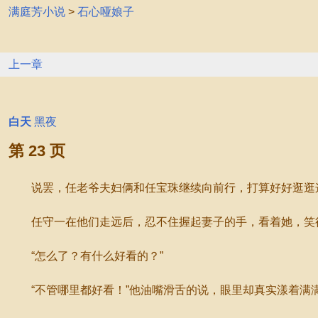
满庭芳小说
>
石心哑娘子
上一章
白天
黑夜
第 23 页
说罢，任老爷夫妇俩和任宝珠继续向前行，打算好好逛逛这
任守一在他们走远后，忍不住握起妻子的手，看着她，笑
“怎么了？有什么好看的？”
“不管哪里都好看！”他油嘴滑舌的说，眼里却真实漾着满