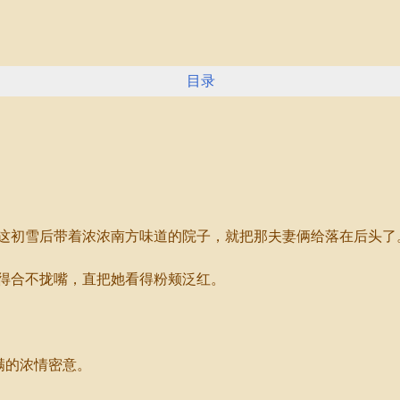
目录
初雪后带着浓浓南方味道的院子，就把那夫妻俩给落在后头了
得合不拢嘴，直把她看得粉颊泛红。
满的浓情密意。