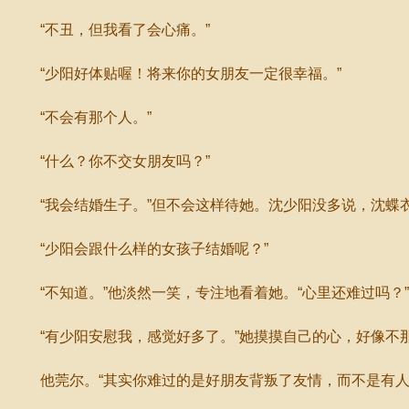
“不丑，但我看了会心痛。”
“少阳好体贴喔！将来你的女朋友一定很幸福。”
“不会有那个人。”
“什么？你不交女朋友吗？”
“我会结婚生子。”但不会这样待她。沈少阳没多说，沈蝶
“少阳会跟什么样的女孩子结婚呢？”
“不知道。”他淡然一笑，专注地看着她。“心里还难过吗？”
“有少阳安慰我，感觉好多了。”她摸摸自己的心，好像不
他莞尔。“其实你难过的是好朋友背叛了友情，而不是有人