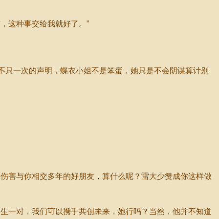
，这种事交给我就好了。”
不只一次的声明，蝶衣小姐不是笨蛋，她只是不会阴谋算计别
伤害与你相交多年的好朋友，算什么呢？雷大少赞成你这样做
生一对，我们可以携手共创未来，她行吗？当然，他并不知道